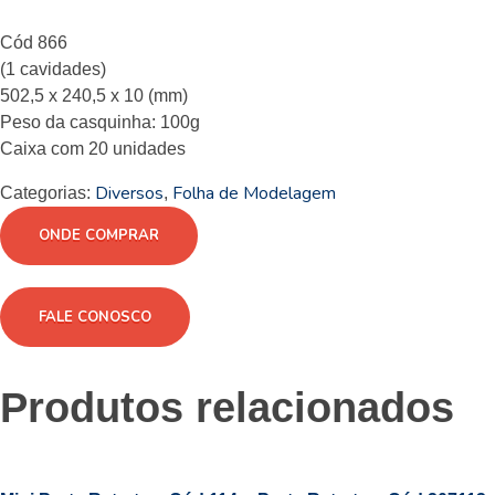
Cód 866
(1 cavidades)
502,5 x 240,5 x 10 (mm)
Peso da casquinha: 100g
Caixa com 20 unidades
Diversos
Folha de Modelagem
Categorias:
,
ONDE COMPRAR
FALE CONOSCO
Produtos relacionados