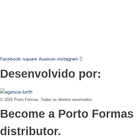
19
3831 7324
contato@portoformas.com.br
Facebook-square
Auxicon-instagram
Desenvolvido por:
© 2026 Porto Formas. Todos os direitos reservados.
Become a Porto Formas
distributor.