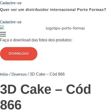
Cadastre-se
Quer ser um distribuidor internacional Porto Formas?
Cadastre-se
Faça o download das fotos dos produtos:
DOWNLOAD
Início
Diversos
/
/ 3D Cake – Cód 866
3D Cake – Cód
866