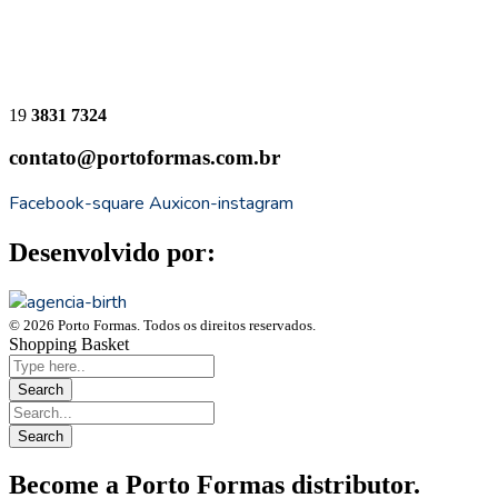
19
3831 7324
contato@portoformas.com.br
Facebook-square
Auxicon-instagram
Desenvolvido por:
© 2026 Porto Formas. Todos os direitos reservados.
Shopping Basket
Become a Porto Formas distributor.