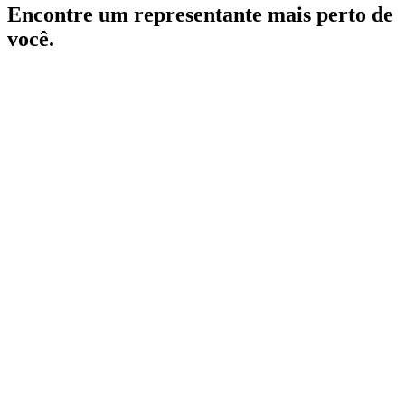
Encontre um representante mais perto de
você.