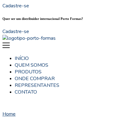
Cadastre-se
Quer ser um distribuidor internacional Porto Formas?
Cadastre-se
INÍCIO
QUEM SOMOS
PRODUTOS
ONDE COMPRAR
REPRESENTANTES
CONTATO
Home
Representantes
Representantes