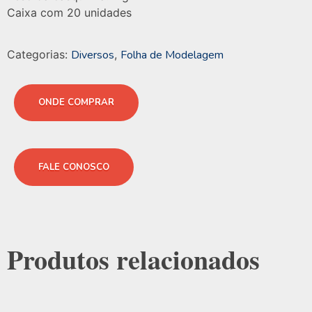
Caixa com 20 unidades
Categorias:
Diversos
,
Folha de Modelagem
ONDE COMPRAR
FALE CONOSCO
Produtos relacionados