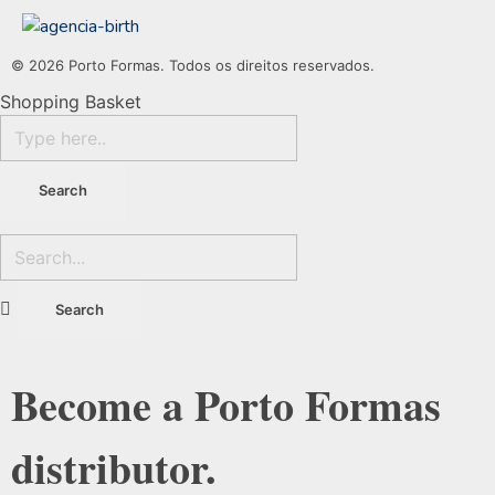
© 2026 Porto Formas. Todos os direitos reservados.
Shopping Basket
Become a Porto Formas
distributor.