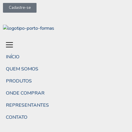
Cadastre-se
INÍCIO
QUEM SOMOS
PRODUTOS
ONDE COMPRAR
REPRESENTANTES
CONTATO