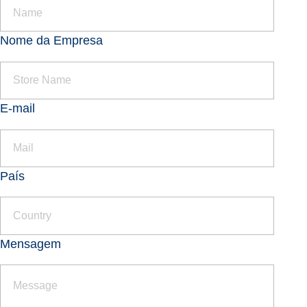
Nome da Empresa
E-mail
País
Mensagem