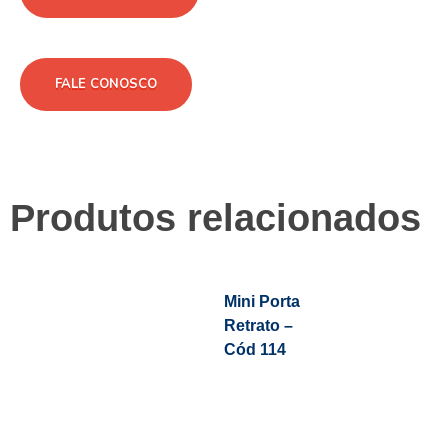
FALE CONOSCO
Produtos relacionados
Mini Porta
Retrato –
Cód 114
Leia Mais