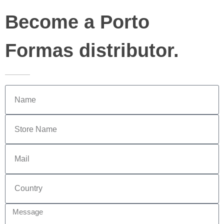
Become a Porto
Formas distributor.