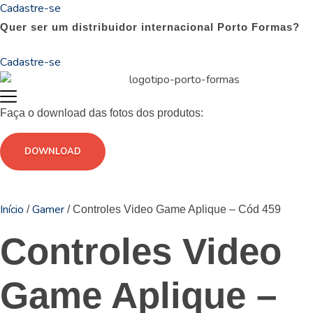
Cadastre-se
Quer ser um distribuidor internacional Porto Formas?
Cadastre-se
Faça o download das fotos dos produtos:
DOWNLOAD
Início
Gamer
/
/ Controles Video Game Aplique – Cód 459
Controles Video
Game Aplique –