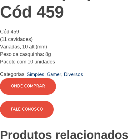
Cód 459
Cód 459
(11 cavidades)
Variadas, 10 alt (mm)
Peso da casquinha: 8g
Pacote com 10 unidades
Simples
Gamer
Diversos
Categorias:
,
,
ONDE COMPRAR
FALE CONOSCO
Produtos relacionados