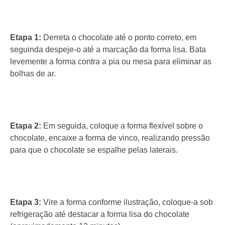
Etapa 1:
Derreta o chocolate até o ponto correto, em
seguinda despeje-o até a marcação da forma lisa. Bata
levemente a forma contra a pia ou mesa para eliminar as
bolhas de ar.
Etapa 2:
Em seguida, coloque a forma flexível sobre o
chocolate, encaixe a forma de vinco, realizando pressão
para que o chocolate se espalhe pelas laterais.
Etapa 3:
Vire a forma conforme ilustração, coloque-a sob
refrigeração até destacar a forma lisa do chocolate