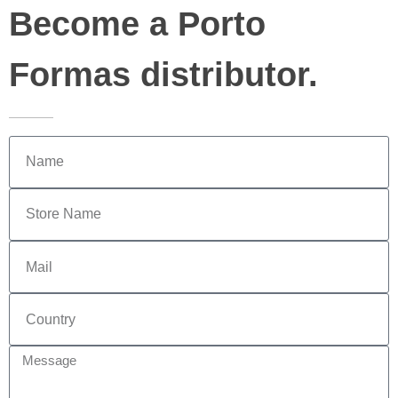
Become a Porto
Formas distributor.