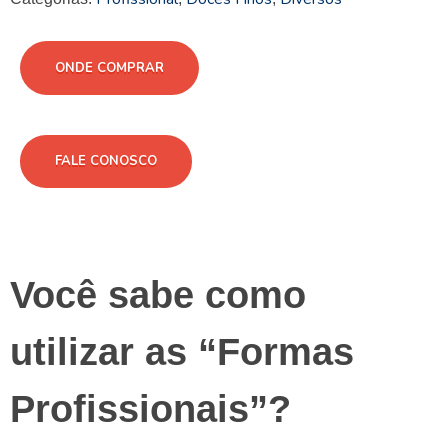
ONDE COMPRAR
FALE CONOSCO
Você sabe como
utilizar as “Formas
Profissionais”?