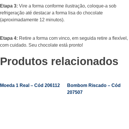
Etapa 3:
Vire a forma conforme ilustração, coloque-a sob
refrigeração até destacar a forma lisa do chocolate
(aproximadamente 12 minutos).
Etapa 4:
Retire a forma com vinco, em seguida retire a flexível,
com cuidado. Seu chocolate está pronto!
Produtos relacionados
Moeda 1 Real – Cód 206112
Bombom Riscado – Cód
207507
Leia Mais