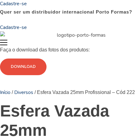
Cadastre-se
Quer ser um distribuidor internacional Porto Formas?
Cadastre-se
Faça o download das fotos dos produtos:
DOWNLOAD
Início
Diversos
/
/ Esfera Vazada 25mm Profissional – Cód 222
Esfera Vazada
25mm