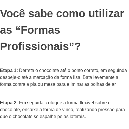
Você sabe como utilizar
as “Formas
Profissionais”?
Etapa 1:
Derreta o chocolate até o ponto correto, em seguinda
despeje-o até a marcação da forma lisa. Bata levemente a
forma contra a pia ou mesa para eliminar as bolhas de ar.
Etapa 2:
Em seguida, coloque a forma flexível sobre o
chocolate, encaixe a forma de vinco, realizando pressão para
que o chocolate se espalhe pelas laterais.