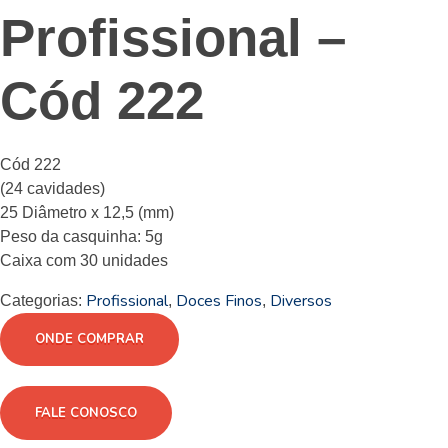
Profissional –
Cód 222
Cód 222
(24 cavidades)
25 Diâmetro x 12,5 (mm)
Peso da casquinha: 5g
Caixa com 30 unidades
Profissional
Doces Finos
Diversos
Categorias:
,
,
ONDE COMPRAR
FALE CONOSCO