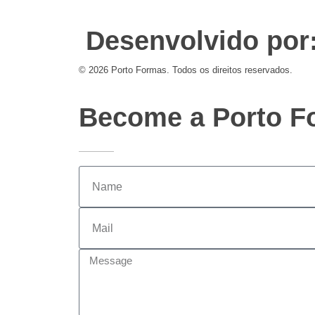
Desenvolvido por
© 2026 Porto Formas. Todos os direitos reservados.
Become a Porto Fo