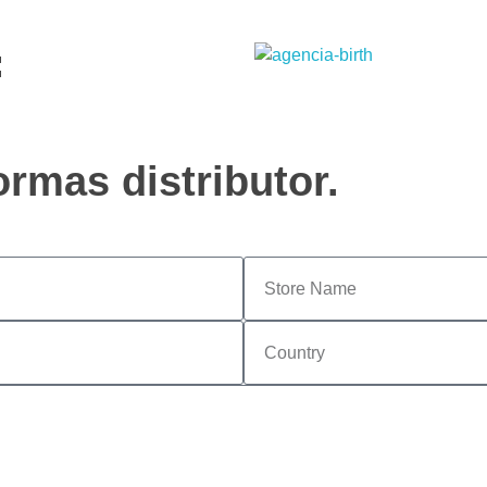
:
rmas distributor.