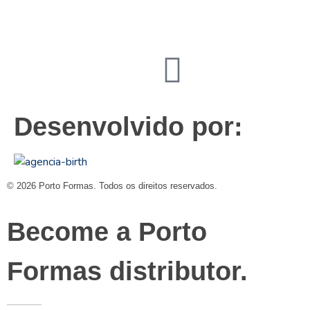
contato@portoformas.com.br
Desenvolvido por:
© 2026 Porto Formas. Todos os direitos reservados.
Become a Porto
Formas distributor.