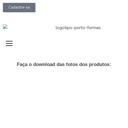
Cadastre-se
Faça o download das fotos dos produtos:
DOWNLOAD