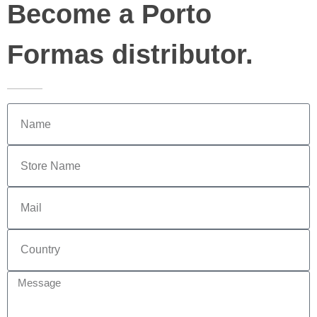
Become a Porto
Formas distributor.