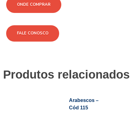
ONDE COMPRAR
FALE CONOSCO
Produtos relacionados
Arabescos –
Cód 115
Leia Mais