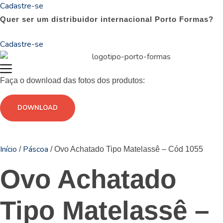
Cadastre-se
Quer ser um distribuidor internacional Porto Formas?
Cadastre-se
Faça o download das fotos dos produtos:
DOWNLOAD
Início
Páscoa
/
/ Ovo Achatado Tipo Matelassê – Cód 1055
Ovo Achatado
Tipo Matelassê –