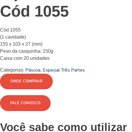
Cód 1055
Cód 1055
(1 cavidade)
155 x 103 x 27 (mm)
Peso da casquinha: 150g
Caixa com 20 unidades
Páscoa
Especial Três Partes
Categorias:
,
ONDE COMPRAR
FALE CONOSCO
Você sabe como utilizar