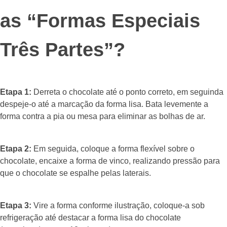
as “Formas Especiais
Três Partes”?
Etapa 1:
Derreta o chocolate até o ponto correto, em seguinda
despeje-o até a marcação da forma lisa. Bata levemente a
forma contra a pia ou mesa para eliminar as bolhas de ar.
Etapa 2:
Em seguida, coloque a forma flexível sobre o
chocolate, encaixe a forma de vinco, realizando pressão para
que o chocolate se espalhe pelas laterais.
Etapa 3:
Vire a forma conforme ilustração, coloque-a sob
refrigeração até destacar a forma lisa do chocolate