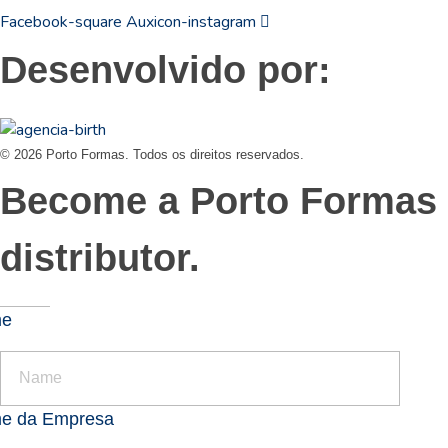
Facebook-square
Auxicon-instagram
Desenvolvido por:
© 2026 Porto Formas. Todos os direitos reservados.
Become a Porto Formas
distributor.
me
e da Empresa