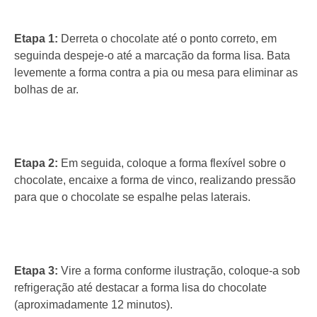
Etapa 1:
Derreta o chocolate até o ponto correto, em
seguinda despeje-o até a marcação da forma lisa. Bata
levemente a forma contra a pia ou mesa para eliminar as
bolhas de ar.
Etapa 2:
Em seguida, coloque a forma flexível sobre o
chocolate, encaixe a forma de vinco, realizando pressão
para que o chocolate se espalhe pelas laterais.
Etapa 3:
Vire a forma conforme ilustração, coloque-a sob
refrigeração até destacar a forma lisa do chocolate
(aproximadamente 12 minutos).