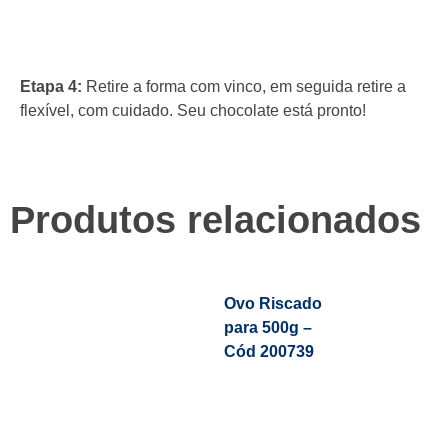
Etapa 4:
Retire a forma com vinco, em seguida retire a
flexível, com cuidado. Seu chocolate está pronto!
Produtos relacionados
Ovo Riscado
para 500g –
Cód 200739
Leia Mais