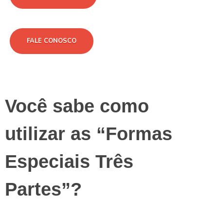
FALE CONOSCO
Você sabe como
utilizar as “Formas
Especiais Três
Partes”?