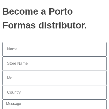
Become a Porto
Formas distributor.