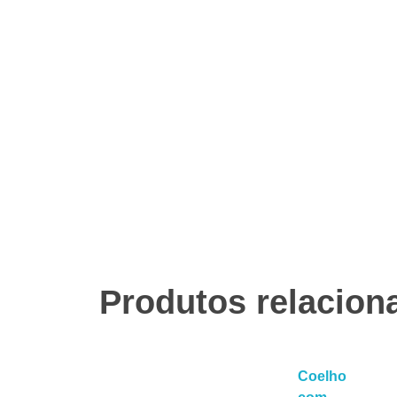
Produtos relacion
Coelho