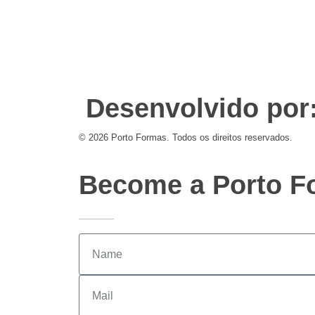
Desenvolvido por
© 2026 Porto Formas. Todos os direitos reservados.
Become a Porto Fo