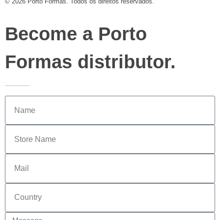
© 2026 Porto Formas. Todos os direitos reservados.
Become a Porto
Formas distributor.