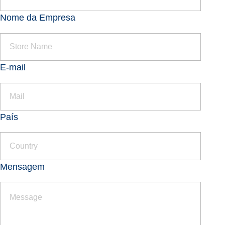
Nome da Empresa
E-mail
País
Mensagem