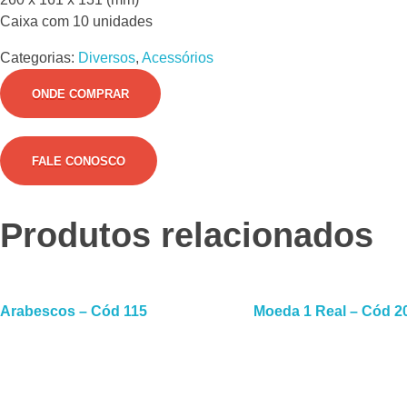
Caixa com 10 unidades
Categorias:
Diversos
,
Acessórios
ONDE COMPRAR
FALE CONOSCO
Produtos relacionados
Leia Mais
Lei
Arabescos – Cód 115
Moeda 1 Real – Cód 2