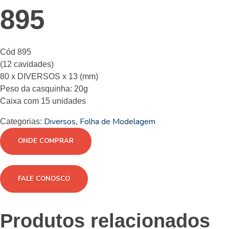
895
Cód 895
(12 cavidades)
80 x DIVERSOS x 13 (mm)
Peso da casquinha: 20g
Caixa com 15 unidades
Diversos
Folha de Modelagem
Categorias:
,
ONDE COMPRAR
FALE CONOSCO
Produtos relacionados