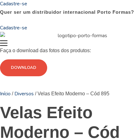
Cadastre-se
Quer ser um distribuidor internacional Porto Formas?
Cadastre-se
Faça o download das fotos dos produtos:
DOWNLOAD
Início
Diversos
/
/ Velas Efeito Moderno – Cód 895
Velas Efeito
Moderno – Cód