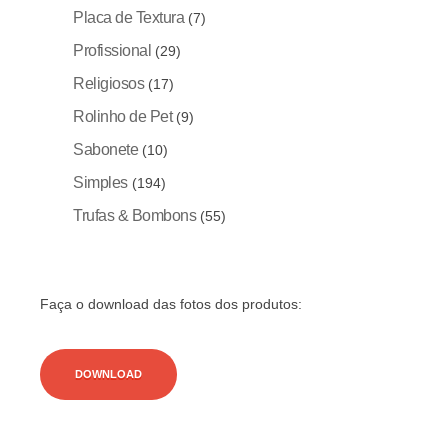
Placa de Textura
(7)
Profissional
(29)
Religiosos
(17)
Rolinho de Pet
(9)
Sabonete
(10)
Simples
(194)
Trufas & Bombons
(55)
Faça o download das fotos dos produtos:
DOWNLOAD