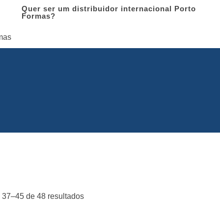
Quer ser um distribuidor internacional Porto
Formas?
 37–45 de 48 resultados