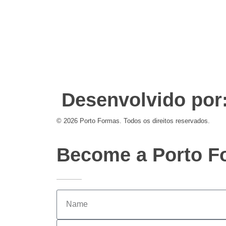
Desenvolvido por
© 2026 Porto Formas. Todos os direitos reservados.
Become a Porto Fo